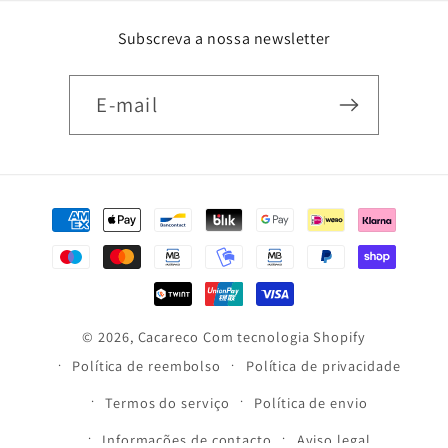
Subscreva a nossa newsletter
E-mail
Métodos
de
pagamento
© 2026,
Cacareco
Com tecnologia Shopify
Política de reembolso
Política de privacidade
Termos do serviço
Política de envio
Informações de contacto
Aviso legal