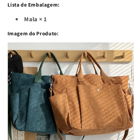
Lista de Embalagem:
Mala × 1
Imagem do Produto: