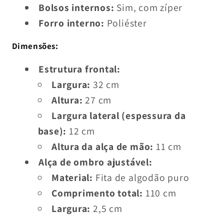
Bolsos internos:
Sim, com zíper
Forro interno:
Poliéster
Dimensões:
Estrutura frontal:
Largura:
32 cm
Altura:
27 cm
Largura lateral (espessura da
base):
12 cm
Altura da alça de mão:
11 cm
Alça de ombro ajustável:
Material:
Fita de algodão puro
Comprimento total:
110 cm
Largura:
2,5 cm