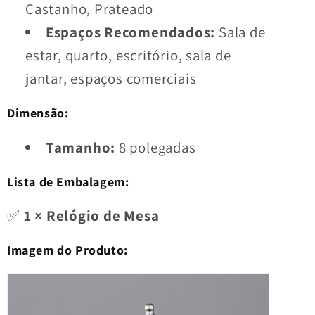
Castanho, Prateado
Espaços Recomendados:
Sala de
estar, quarto, escritório, sala de
jantar, espaços comerciais
Dimensão:
Tamanho:
8 polegadas
Lista de Embalagem:
✅
1 × Relógio de Mesa
Imagem do Produto: