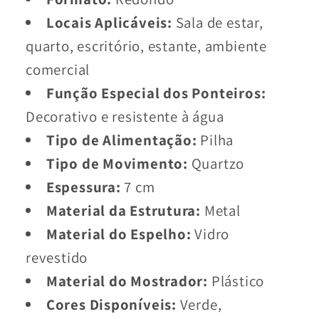
Locais Aplicáveis:
Sala de estar,
quarto, escritório, estante, ambiente
comercial
Função Especial dos Ponteiros:
Decorativo e resistente à água
Tipo de Alimentação:
Pilha
Tipo de Movimento:
Quartzo
Espessura:
7 cm
Material da Estrutura:
Metal
Material do Espelho:
Vidro
revestido
Material do Mostrador:
Plástico
Cores Disponíveis:
Verde,