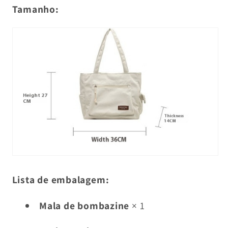
Tamanho:
Lista de embalagem:
Mala de bombazine
× 1