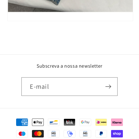
Subscreva a nossa newsletter
E-mail
Métodos
de
pagamento