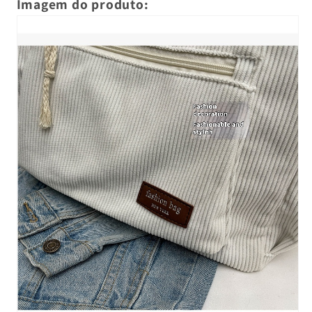
Imagem do produto: